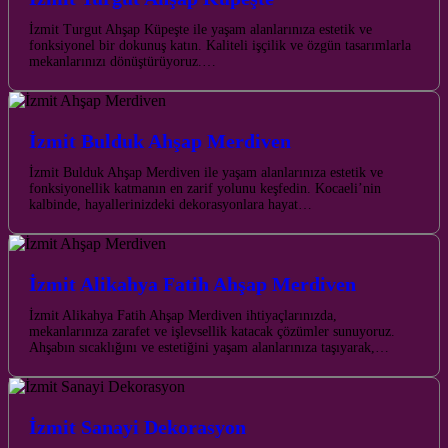
İzmit Turgut Ahşap Küpeşte ile yaşam alanlarınıza estetik ve
fonksiyonel bir dokunuş katın. Kaliteli işçilik ve özgün tasarımlarla
mekanlarınızı dönüştürüyoruz.…
İzmit Bulduk Ahşap Merdiven
İzmit Bulduk Ahşap Merdiven ile yaşam alanlarınıza estetik ve
fonksiyonellik katmanın en zarif yolunu keşfedin. Kocaeli’nin
kalbinde, hayallerinizdeki dekorasyonlara hayat…
İzmit Alikahya Fatih Ahşap Merdiven
İzmit Alikahya Fatih Ahşap Merdiven ihtiyaçlarınızda,
mekanlarınıza zarafet ve işlevsellik katacak çözümler sunuyoruz.
Ahşabın sıcaklığını ve estetiğini yaşam alanlarınıza taşıyarak,…
İzmit Sanayi Dekorasyon