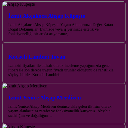
İzmit Akçakoca Ahşap Küpeşte
İzmit Akçakoca Ahşap Küpeşte: Yaşam Alanlarınıza Değer Katan
Doğal Dokunuşlar. Evinizde veya iş yerinizde estetik ve
fonksiyonelliği bir arada arıyorsanız,…
Kocaeli Lambiri Tavan
Lambiri fiyatları ile alakalı olarak inceleme yaptığımızda genel
itibari ile son derece uygun fiyatlı ürünler olduğunu da rahatlıkla
söyleyebiliriz. Kocaeli Lambiri…
İzmit Yenice Ahşap Merdiven
İzmit Yenice Ahşap Merdiven denince akla gelen ilk isim olarak,
yaşam alanlarınıza zarafet ve fonksiyonellik katıyoruz. Ahşabın
sıcaklığını ve doğallığını…