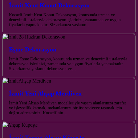
İzmit Kent Konut Dekorasyon
Kocaeli İzmit Kent Konut Dekorasyon, konusunda uzman ve
deneyimli ustalarıyla dekorasyon işlerinizi, zamanında ve uygun
fiyatlarla yapmaktadır. Siz arkanıza yaslanın…
Eşme Dekorasyon
İzmit Eşme Dekorasyon, konusunda uzman ve deneyimli ustalarıyla
dekorasyon işlerinizi, zamanında ve uygun fiyatlarla yapmaktadır.
Siz arkanıza yaslanın dekorasyon ve…
İzmit Yeni Ahşap Merdiven
İzmit Yeni Ahşap Merdiven modelleriyle yaşam alanlarınıza zarafet
ve işlevsellik katmak, mekanlarınızı bir üst seviyeye taşımak için
doğru adrestesiniz. Kocaeli’nin…
İzmit Turgut Ahşap Küpeşte