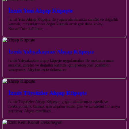
İzmit Yeni Ahşap Küpeşte
İzmit Yeni Ahşap Küpeşte ile yaşam alanlarınıza zarafet ve doğallık
katmak, mekanlarınıza değer katmak artık çok daha kolay.
Kocaeli’nin kalbinde,…
İzmit Yahyakaptan Ahşap Küpeşte
İzmit Yahyakaptan ahşap küpeşte uygulamaları ile mekanlarınıza
sıcaklık, zarafet ve doğallık katmak için profesyonel çözümler
sunuyoruz. Ahşabın eşsiz dokusu ve…
İzmit Tüysüzler Ahşap Küpeşte
İzmit Tüysüzler Ahşap Küpeşte, yaşam alanlarınıza estetik ve
fonksiyonellik katmak için ahşabın sıcaklığını ve zarafetini bir araya
getiriyor. Ahşap merdiven…