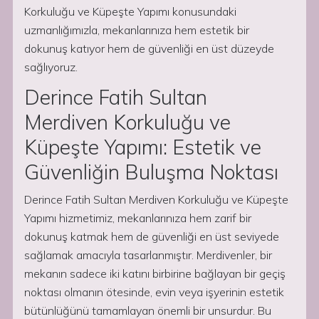
Korkuluğu ve Küpeşte Yapımı konusundaki
uzmanlığımızla, mekanlarınıza hem estetik bir
dokunuş katıyor hem de güvenliği en üst düzeyde
sağlıyoruz.
Derince Fatih Sultan
Merdiven Korkuluğu ve
Küpeşte Yapımı: Estetik ve
Güvenliğin Buluşma Noktası
Derince Fatih Sultan Merdiven Korkuluğu ve Küpeşte
Yapımı hizmetimiz, mekanlarınıza hem zarif bir
dokunuş katmak hem de güvenliği en üst seviyede
sağlamak amacıyla tasarlanmıştır. Merdivenler, bir
mekanın sadece iki katını birbirine bağlayan bir geçiş
noktası olmanın ötesinde, evin veya işyerinin estetik
bütünlüğünü tamamlayan önemli bir unsurdur. Bu