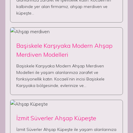
alanlarınıza zarafet ve işlevsellik katın. Kocaeli’nin
kalbinde yer alan firmamız, ahşap merdiven ve
küpeşte…
Başiskele Karşıyaka Modern Ahşap
Merdiven Modelleri
Başiskele Karşıyaka Modern Ahşap Merdiven
Modelleri ile yaşam alanlarınıza zarafet ve
fonksiyonellik katın. Kocaeli’nin incisi Başiskele
Karşıyaka bölgesinde, evlerinize ve…
İzmit Süverler Ahşap Küpeşte
İzmit Süverler Ahşap Küpeşte ile yaşam alanlarınıza