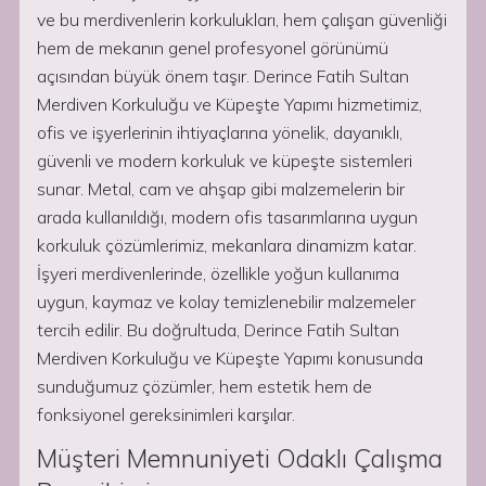
ve bu merdivenlerin korkulukları, hem çalışan güvenliği
hem de mekanın genel profesyonel görünümü
açısından büyük önem taşır. Derince Fatih Sultan
Merdiven Korkuluğu ve Küpeşte Yapımı hizmetimiz,
ofis ve işyerlerinin ihtiyaçlarına yönelik, dayanıklı,
güvenli ve modern korkuluk ve küpeşte sistemleri
sunar. Metal, cam ve ahşap gibi malzemelerin bir
arada kullanıldığı, modern ofis tasarımlarına uygun
korkuluk çözümlerimiz, mekanlara dinamizm katar.
İşyeri merdivenlerinde, özellikle yoğun kullanıma
uygun, kaymaz ve kolay temizlenebilir malzemeler
tercih edilir. Bu doğrultuda, Derince Fatih Sultan
Merdiven Korkuluğu ve Küpeşte Yapımı konusunda
sunduğumuz çözümler, hem estetik hem de
fonksiyonel gereksinimleri karşılar.
Müşteri Memnuniyeti Odaklı Çalışma