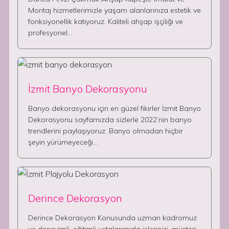
Montaj hizmetlerimizle yaşam alanlarınıza estetik ve
fonksiyonellik katıyoruz. Kaliteli ahşap işçiliği ve
profesyonel…
İzmit Banyo Dekorasyonu
Banyo dekorasyonu için en güzel fikirler İzmit Banyo
Dekorasyonu sayfamızda sizlerle 2022’nin banyo
trendlerini paylaşıyoruz. Banyo olmadan hiçbir
şeyin yürümeyeceği…
Derince Dekorasyon
Derince Dekorasyon Konusunda uzman kadromuz