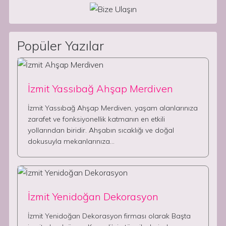
Popüler Yazılar
İzmit Yassıbağ Ahşap Merdiven
İzmit Yassıbağ Ahşap Merdiven, yaşam alanlarınıza
zarafet ve fonksiyonellik katmanın en etkili
yollarından biridir. Ahşabın sıcaklığı ve doğal
dokusuyla mekanlarınıza…
İzmit Yenidoğan Dekorasyon
İzmit Yenidoğan Dekorasyon firması olarak Başta