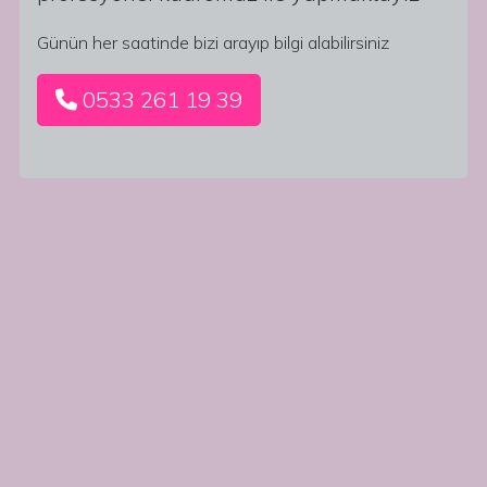
Günün her saatinde bizi arayıp bilgi alabilirsiniz
0533 261 19 39