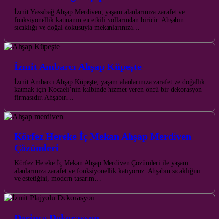
İzmit Yassıbağ Ahşap Merdiven, yaşam alanlarınıza zarafet ve
fonksiyonellik katmanın en etkili yollarından biridir. Ahşabın
sıcaklığı ve doğal dokusuyla mekanlarınıza…
İzmit Ambarcı Ahşap Küpeşte
İzmit Ambarcı Ahşap Küpeşte, yaşam alanlarınıza zarafet ve doğallık
katmak için Kocaeli’nin kalbinde hizmet veren öncü bir dekorasyon
firmasıdır. Ahşabın…
Körfez Hereke İç Mekan Ahşap Merdiven
Çözümleri
Körfez Hereke İç Mekan Ahşap Merdiven Çözümleri ile yaşam
alanlarınıza zarafet ve fonksiyonellik katıyoruz. Ahşabın sıcaklığını
ve estetiğini, modern tasarım…
Derince Dekorasyon