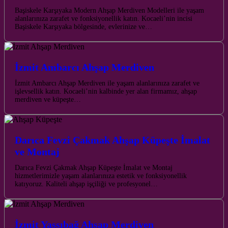
Başiskele Karşıyaka Modern Ahşap Merdiven Modelleri ile yaşam
alanlarınıza zarafet ve fonksiyonellik katın. Kocaeli’nin incisi
Başiskele Karşıyaka bölgesinde, evlerinize ve…
İzmit Ambarcı Ahşap Merdiven
İzmit Ambarcı Ahşap Merdiven ile yaşam alanlarınıza zarafet ve
işlevsellik katın. Kocaeli’nin kalbinde yer alan firmamız, ahşap
merdiven ve küpeşte…
Darıca Fevzi Çakmak Ahşap Küpeşte İmalat
ve Montaj
Darıca Fevzi Çakmak Ahşap Küpeşte İmalat ve Montaj
hizmetlerimizle yaşam alanlarınıza estetik ve fonksiyonellik
katıyoruz. Kaliteli ahşap işçiliği ve profesyonel…
İzmit Yassıbağ Ahşap Merdiven