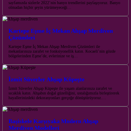
sayfamızda sizlerle 2022’nin banyo trendlerini paylaşıyoruz. Banyo
olmadan hiçbir şeyin yürümeyeceği…
Kartepe Eşme İç Mekan Ahşap Merdiven
Çözümleri
Kartepe Eşme İç Mekan Ahşap Merdiven Çözümleri ile
mekanlarınıza zarafet ve fonksiyonellik katın. Kocaeli’nin gözde
bölgelerinden Eşme’de, evlerinize ve iş…
İzmit Süverler Ahşap Küpeşte
İzmit Süverler Ahşap Küpeşte ile yaşam alanlarınıza zarafet ve
sıcaklık katın. Ahşabın doğal güzelliğini, ustalığımızla birleştirerek
hayallerinizdeki dekorasyonları gerçeğe dönüştürüyoruz.…
Başiskele Karşıyaka Modern Ahşap
Merdiven Modelleri