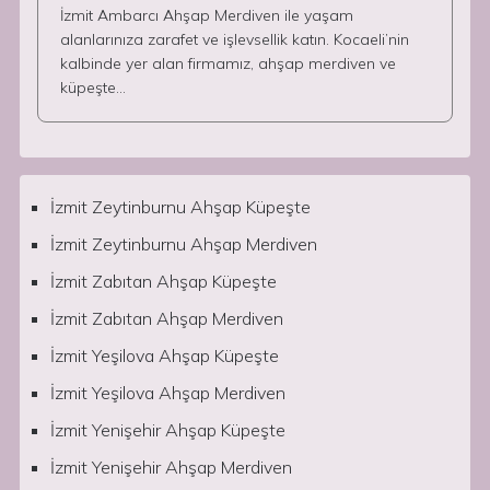
İzmit Ambarcı Ahşap Merdiven ile yaşam
alanlarınıza zarafet ve işlevsellik katın. Kocaeli’nin
kalbinde yer alan firmamız, ahşap merdiven ve
küpeşte…
İzmit Zeytinburnu Ahşap Küpeşte
İzmit Zeytinburnu Ahşap Merdiven
İzmit Zabıtan Ahşap Küpeşte
İzmit Zabıtan Ahşap Merdiven
İzmit Yeşilova Ahşap Küpeşte
İzmit Yeşilova Ahşap Merdiven
İzmit Yenişehir Ahşap Küpeşte
İzmit Yenişehir Ahşap Merdiven