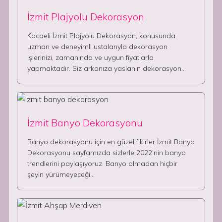
İzmit Plajyolu Dekorasyon
Kocaeli İzmit Plajyolu Dekorasyon, konusunda
uzman ve deneyimli ustalarıyla dekorasyon
işlerinizi, zamanında ve uygun fiyatlarla
yapmaktadır. Siz arkanıza yaslanın dekorasyon…
İzmit Banyo Dekorasyonu
Banyo dekorasyonu için en güzel fikirler İzmit Banyo
Dekorasyonu sayfamızda sizlerle 2022’nin banyo
trendlerini paylaşıyoruz. Banyo olmadan hiçbir
şeyin yürümeyeceği…