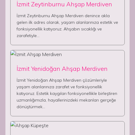
İzmit Zeytinburnu Ahşap Merdiven
İzmit Zeytinburnu Ahşap Merdiven denince akla
gelen ilk adres olarak, yaşam alanlarınıza estetik ve
fonksiyonellik katıyoruz. Ahşabın sıcaklığı ve
zarafetiyle…
İzmit Yenidoğan Ahşap Merdiven
İzmit Yenidoğan Ahşap Merdiven çözümleriyle
yaşam alanlarınıza zarafet ve fonksiyonellik
katıyoruz. Estetik kaygıları fonksiyonellikle birleştiren
uzmanlığımızla, hayallerinizdeki mekanları gerçeğe
dönüştürmek…