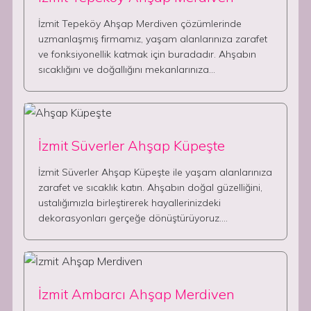
İzmit Tepeköy Ahşap Merdiven çözümlerinde
uzmanlaşmış firmamız, yaşam alanlarınıza zarafet
ve fonksiyonellik katmak için buradadır. Ahşabın
sıcaklığını ve doğallığını mekanlarınıza…
İzmit Süverler Ahşap Küpeşte
İzmit Süverler Ahşap Küpeşte ile yaşam alanlarınıza
zarafet ve sıcaklık katın. Ahşabın doğal güzelliğini,
ustalığımızla birleştirerek hayallerinizdeki
dekorasyonları gerçeğe dönüştürüyoruz.…
İzmit Ambarcı Ahşap Merdiven