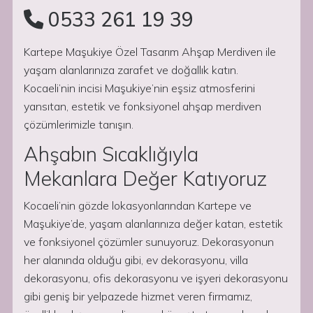
0533 261 19 39
Kartepe Maşukiye Özel Tasarım Ahşap Merdiven ile
yaşam alanlarınıza zarafet ve doğallık katın.
Kocaeli’nin incisi Maşukiye’nin eşsiz atmosferini
yansıtan, estetik ve fonksiyonel ahşap merdiven
çözümlerimizle tanışın.
Ahşabın Sıcaklığıyla
Mekanlara Değer Katıyoruz
Kocaeli’nin gözde lokasyonlarından Kartepe ve
Maşukiye’de, yaşam alanlarınıza değer katan, estetik
ve fonksiyonel çözümler sunuyoruz. Dekorasyonun
her alanında olduğu gibi, ev dekorasyonu, villa
dekorasyonu, ofis dekorasyonu ve işyeri dekorasyonu
gibi geniş bir yelpazede hizmet veren firmamız,