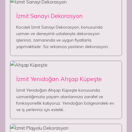
İzmit Sanayi Dekorasyon
Kocaeli İzmit Sanayi Dekorasyon, konusunda
uzman ve deneyimli ustalarıyla dekorasyon
işlerinizi, zamanında ve uygun fiyatlarla
yapmaktadır. Siz arkanıza yaslanın dekorasyon…
İzmit Yenidoğan Ahşap Küpeşte
İzmit Yenidoğan Ahşap Küpeşte konusunda
uzmanlığımızla yaşam alanlarınıza zarafet ve
fonksiyonellik katıyoruz. Yenidoğan bölgesindeki ev
ve iş yerleriniz için estetik…