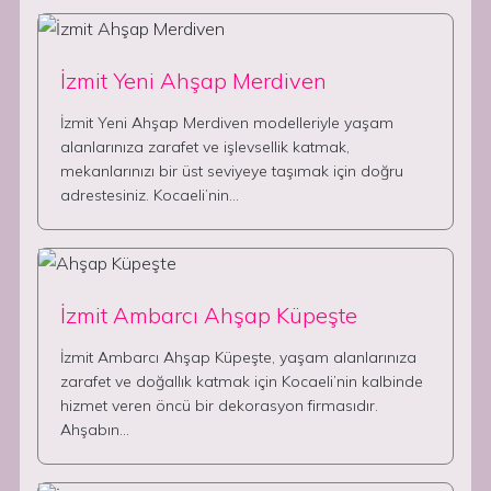
İzmit Yeni Ahşap Merdiven
İzmit Yeni Ahşap Merdiven modelleriyle yaşam
alanlarınıza zarafet ve işlevsellik katmak,
mekanlarınızı bir üst seviyeye taşımak için doğru
adrestesiniz. Kocaeli’nin…
İzmit Ambarcı Ahşap Küpeşte
İzmit Ambarcı Ahşap Küpeşte, yaşam alanlarınıza
zarafet ve doğallık katmak için Kocaeli’nin kalbinde
hizmet veren öncü bir dekorasyon firmasıdır.
Ahşabın…