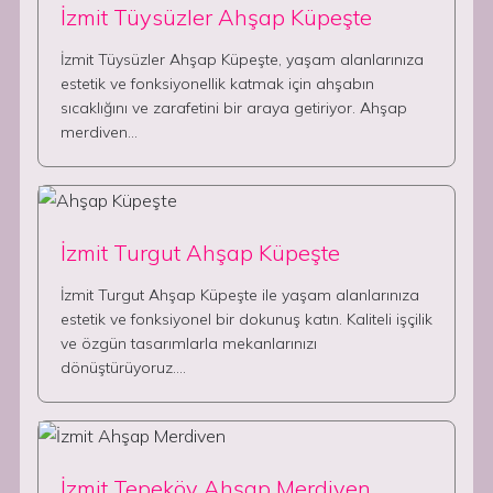
İzmit Tüysüzler Ahşap Küpeşte
İzmit Tüysüzler Ahşap Küpeşte, yaşam alanlarınıza
estetik ve fonksiyonellik katmak için ahşabın
sıcaklığını ve zarafetini bir araya getiriyor. Ahşap
merdiven…
İzmit Turgut Ahşap Küpeşte
İzmit Turgut Ahşap Küpeşte ile yaşam alanlarınıza
estetik ve fonksiyonel bir dokunuş katın. Kaliteli işçilik
ve özgün tasarımlarla mekanlarınızı
dönüştürüyoruz.…
İzmit Tepeköy Ahşap Merdiven