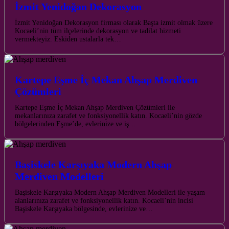
İzmit Yenidoğan Dekorasyon
İzmit Yenidoğan Dekorasyon firması olarak Başta izmit olmak üzere
Kocaeli’nin tüm ilçelerinde dekorasyon ve tadilat hizmeti
vermekteyiz. Eskiden ustalarla tek…
Kartepe Eşme İç Mekan Ahşap Merdiven
Çözümleri
Kartepe Eşme İç Mekan Ahşap Merdiven Çözümleri ile
mekanlarınıza zarafet ve fonksiyonellik katın. Kocaeli’nin gözde
bölgelerinden Eşme’de, evlerinize ve iş…
Başiskele Karşıyaka Modern Ahşap
Merdiven Modelleri
Başiskele Karşıyaka Modern Ahşap Merdiven Modelleri ile yaşam
alanlarınıza zarafet ve fonksiyonellik katın. Kocaeli’nin incisi
Başiskele Karşıyaka bölgesinde, evlerinize ve…