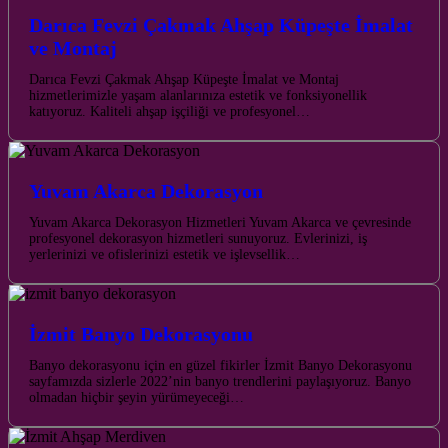
Darıca Fevzi Çakmak Ahşap Küpeşte İmalat
ve Montaj
Darıca Fevzi Çakmak Ahşap Küpeşte İmalat ve Montaj
hizmetlerimizle yaşam alanlarınıza estetik ve fonksiyonellik
katıyoruz. Kaliteli ahşap işçiliği ve profesyonel…
Yuvam Akarca Dekorasyon
Yuvam Akarca Dekorasyon Hizmetleri Yuvam Akarca ve çevresinde
profesyonel dekorasyon hizmetleri sunuyoruz. Evlerinizi, iş
yerlerinizi ve ofislerinizi estetik ve işlevsellik…
İzmit Banyo Dekorasyonu
Banyo dekorasyonu için en güzel fikirler İzmit Banyo Dekorasyonu
sayfamızda sizlerle 2022’nin banyo trendlerini paylaşıyoruz. Banyo
olmadan hiçbir şeyin yürümeyeceği…