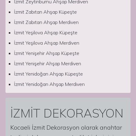
İzmit Zeytinburnu Ahşap Merdiven
İzmit Zabıtan Ahşap Küpeşte
İzmit Zabıtan Ahşap Merdiven
İzmit Yeşilova Ahşap Küpeşte
İzmit Yeşilova Ahşap Merdiven
İzmit Yenişehir Ahşap Küpeşte
İzmit Yenişehir Ahşap Merdiven
İzmit Yenidoğan Ahşap Küpeşte
İzmit Yenidoğan Ahşap Merdiven
İZMİT DEKORASYON
Kocaeli İzmit Dekorasyon olarak anahtar