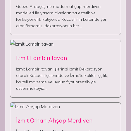
Gebze Arapçeşme modern ahşap merdiven
modelleri ile yaşam alanlarınıza estetik ve
fonksiyonellik katıyoruz. Kocaeli’nin kalbinde yer
alan firmamız, dekorasyonun her…
İzmit Lambiri tavan
İzmit Lambiri tavan işlerinizi İzmit Dekorasyon
olarak Kocaeli ilçelerinde ve İzmit’te kaliteli işçilik,
kaliteli malzeme ve uygun fiyat prensibiyle
üstlenmekteyiz.…
İzmit Orhan Ahşap Merdiven