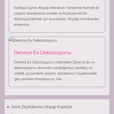
Kartepe Eşme Ahşap Merdiven Yenileme Hizmeti ile
yaşam alanlarınıza estetik ve fonksiyonel bir
dokunuş katmak için buradayız. Ahşap merdivenler,
evlerinize…
Derince Ev Dekorasyonu
Derince Ev Dekorasyonu Hizmetleri Derince’de ev
dekorasyonu alanında sunduğumuz yenilikçi ve
estetik çözümlerle yaşam alanlarınızı hayalinizdeki
gibi yeniden tasarlıyoruz. Her…
İzmit Zeytinburnu Ahşap Küpeşte