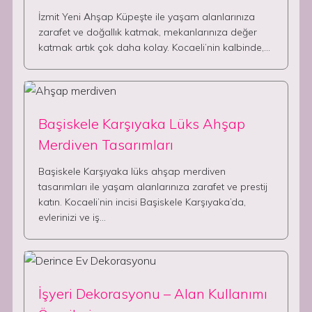
İzmit Yeni Ahşap Küpeşte ile yaşam alanlarınıza
zarafet ve doğallık katmak, mekanlarınıza değer
katmak artık çok daha kolay. Kocaeli’nin kalbinde,…
Başiskele Karşıyaka Lüks Ahşap
Merdiven Tasarımları
Başiskele Karşıyaka lüks ahşap merdiven
tasarımları ile yaşam alanlarınıza zarafet ve prestij
katın. Kocaeli’nin incisi Başiskele Karşıyaka’da,
evlerinizi ve iş…
İşyeri Dekorasyonu – Alan Kullanımı