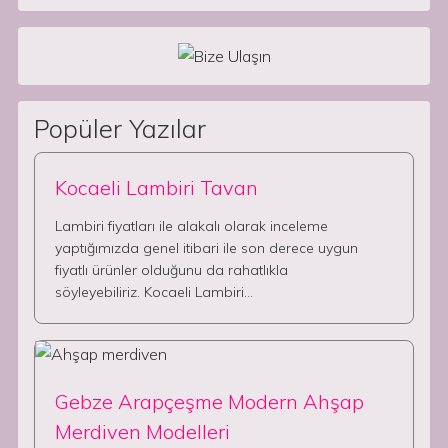
Popüler Yazılar
Kocaeli Lambiri Tavan
Lambiri fiyatları ile alakalı olarak inceleme
yaptığımızda genel itibari ile son derece uygun
fiyatlı ürünler olduğunu da rahatlıkla
söyleyebiliriz. Kocaeli Lambiri…
Gebze Arapçeşme Modern Ahşap
Merdiven Modelleri