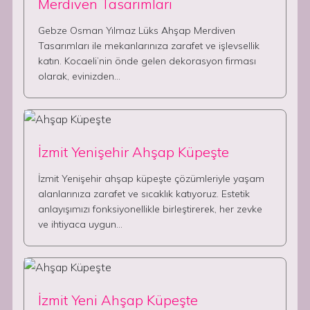
Merdiven Tasarımları
Gebze Osman Yılmaz Lüks Ahşap Merdiven
Tasarımları ile mekanlarınıza zarafet ve işlevsellik
katın. Kocaeli’nin önde gelen dekorasyon firması
olarak, evinizden…
İzmit Yenişehir Ahşap Küpeşte
İzmit Yenişehir ahşap küpeşte çözümleriyle yaşam
alanlarınıza zarafet ve sıcaklık katıyoruz. Estetik
anlayışımızı fonksiyonellikle birleştirerek, her zevke
ve ihtiyaca uygun…
İzmit Yeni Ahşap Küpeşte