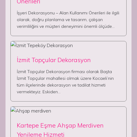
Önerileri
İşyeri Dekorasyonu – Alan Kullanımı Önerileri ile ilgili
olarak, doğru planlama ve tasarım, çalışan
verimliliğini ve müşteri deneyimini önemli ölçüde…
İzmit Topçular Dekorasyon
İzmit Topçular Dekorasyon firması olarak Başta
İzmit Topçular mahallesi olmak üzere Kocaeli’nin
tüm ilçelerinde dekorasyon ve tadilat hizmeti
vermekteyiz. Eskiden…
Kartepe Eşme Ahşap Merdiven
Yenileme Hizmeti