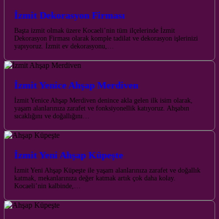
İzmit Dekorasyon Firması
Başta izmit olmak üzere Kocaeli’nin tüm ilçelerinde İzmit
Dekorasyon Firması olarak komple tadilat ve dekorasyon işlerinizi
yapıyoruz. İzmit ev dekorasyonu,…
İzmit Yenice Ahşap Merdiven
İzmit Yenice Ahşap Merdiven denince akla gelen ilk isim olarak,
yaşam alanlarınıza zarafet ve fonksiyonellik katıyoruz. Ahşabın
sıcaklığını ve doğallığını…
İzmit Yeni Ahşap Küpeşte
İzmit Yeni Ahşap Küpeşte ile yaşam alanlarınıza zarafet ve doğallık
katmak, mekanlarınıza değer katmak artık çok daha kolay.
Kocaeli’nin kalbinde,…