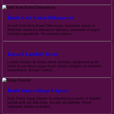
İzmit Kent Konut Dekorasyon
Kocaeli İzmit Kent Konut Dekorasyon, konusunda uzman ve
deneyimli ustalarıyla dekorasyon işlerinizi, zamanında ve uygun
fiyatlarla yapmaktadır. Siz arkanıza yaslanın…
Kocaeli Lambiri Tavan
Lambiri fiyatları ile alakalı olarak inceleme yaptığımızda genel
itibari ile son derece uygun fiyatlı ürünler olduğunu da rahatlıkla
söyleyebiliriz. Kocaeli Lambiri…
İzmit Yenice Ahşap Küpeşte
İzmit Yenice Ahşap Küpeşte ile mekanlarınıza zarafet ve doğallık
katmak artık çok daha kolay. Kocaeli’nin kalbinde, Yenice
bölgesinde ahşabın sıcaklığını…