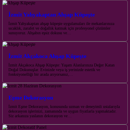
İzmit Yahyakaptan Ahşap Küpeşte
İzmit Yahyakaptan ahşap küpeşte uygulamaları ile mekanlarınıza
sıcaklık, zarafet ve doğallık katmak için profesyonel çözümler
sunuyoruz. Ahşabın eşsiz dokusu ve…
İzmit Akçakoca Ahşap Küpeşte
İzmit Akçakoca Ahşap Küpeşte: Yaşam Alanlarınıza Değer Katan
Doğal Dokunuşlar. Evinizde veya iş yerinizde estetik ve
fonksiyonelliği bir arada arıyorsanız,…
Eşme Dekorasyon
İzmit Eşme Dekorasyon, konusunda uzman ve deneyimli ustalarıyla
dekorasyon işlerinizi, zamanında ve uygun fiyatlarla yapmaktadır.
Siz arkanıza yaslanın dekorasyon ve…