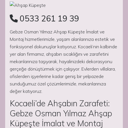
0533 261 19 39
Gebze Osman Yılmaz Ahşap Küpeşte İmalat ve
Montaj hizmetlerimizle, yaşam alanlarınıza estetik ve
fonksiyonel dokunuşlar katıyoruz. Kocaeli’nin kalbinde
yer alan firmamız, ahşabın sıcaklığını ve zarafetini
mekanlarınıza taşıyarak, hayalinizdeki dekorasyonu
gerçeğe dönüştürmek için çalışıyor. Evlerden villalara,
ofislerden işyerlerine kadar geniş bir yelpazede
sunduğumuz özel çözümlerimizle, mekanlarınıza
değer katıyoruz.
Kocaeli’de Ahşabın Zarafeti:
Gebze Osman Yılmaz Ahşap
Küpeşte İmalat ve Montaj