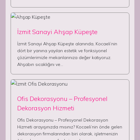
İzmit Sanayi Ahşap Küpeşte
İzmit Sanayi Ahşap Küpeşte alanında, Kocaeli’nin
dört bir yanına yayılan estetik ve fonksiyonel
çözümlerimizle mekanlarınıza değer katıyoruz.
Ahşabın sıcaklığını ve…
Ofis Dekorasyonu – Profesyonel
Dekorasyon Hizmeti
Ofis Dekorasyonu – Profesyonel Dekorasyon
Hizmeti arayışınızda mısınız? Kocaeli’nin önde gelen
dekorasyon firmalarından biri olarak, işletmenizin