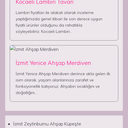
Kocaeli Lambiri Tavan
Lambiri fiyatları ile alakalı olarak inceleme
yaptığımızda genel itibari ile son derece uygun
fiyatlı ürünler olduğunu da rahatlıkla
söyleyebiliriz. Kocaeli Lambiri…
İzmit Yenice Ahşap Merdiven
İzmit Yenice Ahşap Merdiven denince akla gelen ilk
isim olarak, yaşam alanlarınıza zarafet ve
fonksiyonellik katıyoruz. Ahşabın sıcaklığını ve
doğallığını…
İzmit Zeytinburnu Ahşap Küpeşte