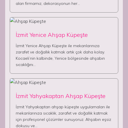
alan firmamız, dekorasyonun her…
İzmit Yenice Ahşap Küpeşte
İzmit Yenice Ahşap Küpeşte ile mekanlarınıza
zarafet ve doğallık katmak artık çok daha kolay.
Kocaeli’nin kalbinde, Yenice bölgesinde ahşabın
sıcaklığını…
İzmit Yahyakaptan Ahşap Küpeşte
İzmit Yahyakaptan ahşap küpeşte uygulamaları ile
mekanlarınıza sıcaklık, zarafet ve doğallık katmak
için profesyonel çözümler sunuyoruz. Ahşabın eşsiz
dokusu ve…