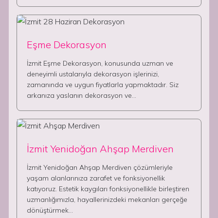
Eşme Dekorasyon
İzmit Eşme Dekorasyon, konusunda uzman ve
deneyimli ustalarıyla dekorasyon işlerinizi,
zamanında ve uygun fiyatlarla yapmaktadır. Siz
arkanıza yaslanın dekorasyon ve…
İzmit Yenidoğan Ahşap Merdiven
İzmit Yenidoğan Ahşap Merdiven çözümleriyle
yaşam alanlarınıza zarafet ve fonksiyonellik
katıyoruz. Estetik kaygıları fonksiyonellikle birleştiren
uzmanlığımızla, hayallerinizdeki mekanları gerçeğe
dönüştürmek…