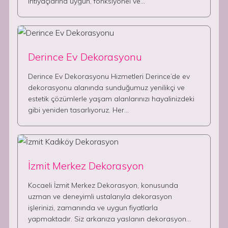
ihtiyaçlarına uygun, fonksiyonel ve…
Derince Ev Dekorasyonu
Derince Ev Dekorasyonu Hizmetleri Derince’de ev
dekorasyonu alanında sunduğumuz yenilikçi ve
estetik çözümlerle yaşam alanlarınızı hayalinizdeki
gibi yeniden tasarlıyoruz. Her…
İzmit Merkez Dekorasyon
Kocaeli İzmit Merkez Dekorasyon, konusunda
uzman ve deneyimli ustalarıyla dekorasyon
işlerinizi, zamanında ve uygun fiyatlarla
yapmaktadır. Siz arkanıza yaslanın dekorasyon…