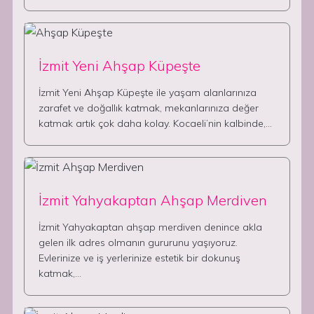
İzmit Yeni Ahşap Küpeşte
İzmit Yeni Ahşap Küpeşte ile yaşam alanlarınıza
zarafet ve doğallık katmak, mekanlarınıza değer
katmak artık çok daha kolay. Kocaeli’nin kalbinde,…
İzmit Yahyakaptan Ahşap Merdiven
İzmit Yahyakaptan ahşap merdiven denince akla
gelen ilk adres olmanın gururunu yaşıyoruz.
Evlerinize ve iş yerlerinize estetik bir dokunuş
katmak,…