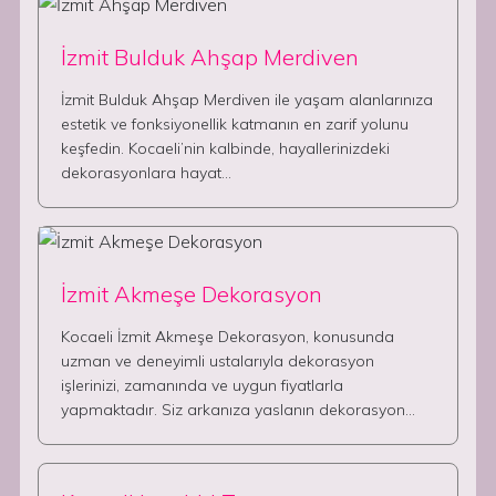
İzmit Bulduk Ahşap Merdiven
İzmit Bulduk Ahşap Merdiven ile yaşam alanlarınıza
estetik ve fonksiyonellik katmanın en zarif yolunu
keşfedin. Kocaeli’nin kalbinde, hayallerinizdeki
dekorasyonlara hayat…
İzmit Akmeşe Dekorasyon
Kocaeli İzmit Akmeşe Dekorasyon, konusunda
uzman ve deneyimli ustalarıyla dekorasyon
işlerinizi, zamanında ve uygun fiyatlarla
yapmaktadır. Siz arkanıza yaslanın dekorasyon…