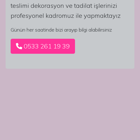
teslimi dekorasyon ve tadilat işlerinizi
profesyonel kadromuz ile yapmaktayız
Günün her saatinde bizi arayıp bilgi alabilirsiniz
0533 261 19 39