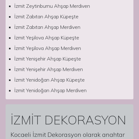
İzmit Zeytinburnu Ahşap Merdiven
İzmit Zabıtan Ahşap Küpeşte
İzmit Zabıtan Ahşap Merdiven
İzmit Yeşilova Ahşap Küpeşte
İzmit Yeşilova Ahşap Merdiven
İzmit Yenişehir Ahşap Küpeşte
İzmit Yenişehir Ahşap Merdiven
İzmit Yenidoğan Ahşap Küpeşte
İzmit Yenidoğan Ahşap Merdiven
İZMİT DEKORASYON
Kocaeli İzmit Dekorasyon olarak anahtar