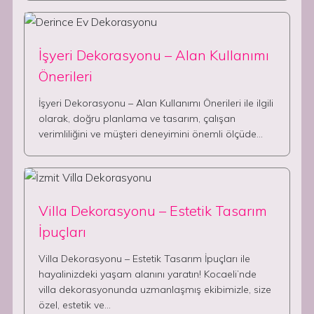
İşyeri Dekorasyonu – Alan Kullanımı
Önerileri
İşyeri Dekorasyonu – Alan Kullanımı Önerileri ile ilgili
olarak, doğru planlama ve tasarım, çalışan
verimliliğini ve müşteri deneyimini önemli ölçüde…
Villa Dekorasyonu – Estetik Tasarım
İpuçları
Villa Dekorasyonu – Estetik Tasarım İpuçları ile
hayalinizdeki yaşam alanını yaratın! Kocaeli’nde
villa dekorasyonunda uzmanlaşmış ekibimizle, size
özel, estetik ve…