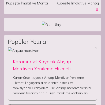
Küpeşte İmalat ve Montaj
Küpeşte İmalat ve Montaj
Popüler Yazılar
Karamürsel Kayacık Ahşap
Merdiven Yenileme Hizmeti
Karamürsel Kayacık Ahşap Merdiven Yenileme
Hizmeti ile yaşam alanlarınıza estetik ve
fonksiyonellik katıyoruz. Eski ahşap merdivenlerinizi
modern tasarımlarla buluşturarak mekanlarınızın…