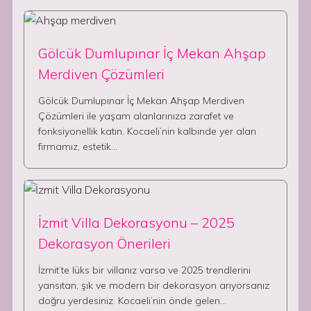
Gölcük Dumlupınar İç Mekan Ahşap
Merdiven Çözümleri
Gölcük Dumlupınar İç Mekan Ahşap Merdiven
Çözümleri ile yaşam alanlarınıza zarafet ve
fonksiyonellik katın. Kocaeli’nin kalbinde yer alan
firmamız, estetik…
İzmit Villa Dekorasyonu – 2025
Dekorasyon Önerileri
İzmit’te lüks bir villanız varsa ve 2025 trendlerini
yansıtan, şık ve modern bir dekorasyon arıyorsanız
doğru yerdesiniz. Kocaeli’nin önde gelen…