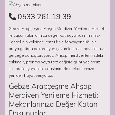
0533 261 19 39
Gebze Arapçeşme Ahşap Merdiven Yenileme Hizmeti
ile yaşam alanlarınıza değer katmaya hazır mısınız?
Kocaeli’nin kalbinde, estetik ve fonksiyonelliği bir
araya getiren dekorasyon çözümlerimizle hayallerinizi
gerçeğe dönüştürüyoruz. Ahşap merdivenlerinizdeki
eskime, yıpranma veya tarz değişikliği ihtiyaçlarınız
için profesyonel dokunuşlarımızla mekanlarınıza
yeniden hayat veriyoruz.
Gebze Arapçeşme Ahşap
Merdiven Yenileme Hizmeti:
Mekanlarınıza Değer Katan
Dokunuşlar