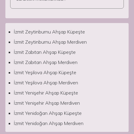
İzmit Zeytinburnu Ahşap Küpeşte
İzmit Zeytinburnu Ahşap Merdiven
İzmit Zabıtan Ahşap Küpeşte
İzmit Zabıtan Ahşap Merdiven
İzmit Yeşilova Ahşap Küpeşte
İzmit Yeşilova Ahşap Merdiven
İzmit Yenişehir Ahşap Küpeşte
İzmit Yenişehir Ahşap Merdiven
İzmit Yenidoğan Ahşap Küpeşte
İzmit Yenidoğan Ahşap Merdiven