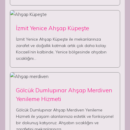
İzmit Yenice Ahşap Küpeşte
İzmit Yenice Ahşap Küpeşte ile mekanlarınıza
zarafet ve doğallık katmak artık çok daha kolay.
Kocaeli’nin kalbinde, Yenice bölgesinde ahşabın
sıcaklığını…
Gölcük Dumlupınar Ahşap Merdiven
Yenileme Hizmeti
Gölcük Dumlupınar Ahşap Merdiven Yenileme
Hizmeti ile yaşam alanlarınıza estetik ve fonksiyonel
bir dokunuş katıyoruz. Ahşabın sıcaklığını ve
zarafetini mekanlarınıza…