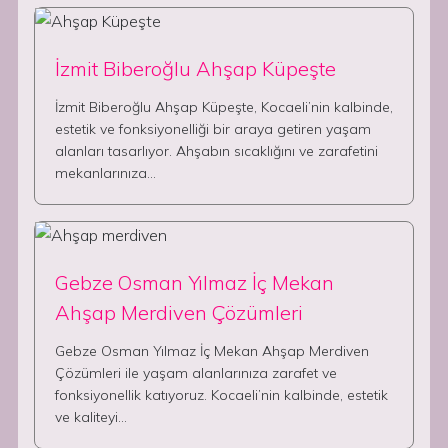
İzmit Biberoğlu Ahşap Küpeşte
İzmit Biberoğlu Ahşap Küpeşte, Kocaeli’nin kalbinde,
estetik ve fonksiyonelliği bir araya getiren yaşam
alanları tasarlıyor. Ahşabın sıcaklığını ve zarafetini
mekanlarınıza…
Gebze Osman Yılmaz İç Mekan
Ahşap Merdiven Çözümleri
Gebze Osman Yılmaz İç Mekan Ahşap Merdiven
Çözümleri ile yaşam alanlarınıza zarafet ve
fonksiyonellik katıyoruz. Kocaeli’nin kalbinde, estetik
ve kaliteyi…