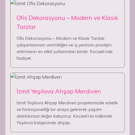
Ofis Dekorasyonu – Modern ve Klasik
Tarzlar
Ofis Dekorasyonu – Modern ve Klasik Tarzlar;
çalışanlarınızın verimliliğini ve iş yerinizin prestijini
artırmanın en etkili yollarından biridir. Kocaeli’nde
faaliyet…
İzmit Yeşilova Ahşap Merdiven
İzmit Yeşilova Ahşap Merdiven projelerinizde estetik
ve fonksiyonelliği bir araya getirerek yaşam
alanlarınıza değer katıyoruz. Kocaeli’nin kalbinde,
Yeşilova bölgesinde ahşap…