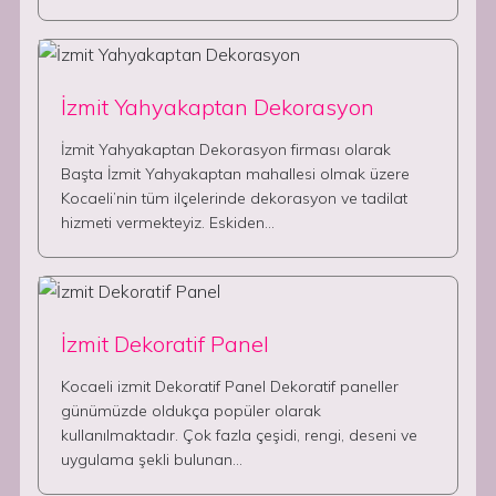
İzmit Yahyakaptan Dekorasyon
İzmit Yahyakaptan Dekorasyon firması olarak
Başta İzmit Yahyakaptan mahallesi olmak üzere
Kocaeli’nin tüm ilçelerinde dekorasyon ve tadilat
hizmeti vermekteyiz. Eskiden…
İzmit Dekoratif Panel
Kocaeli izmit Dekoratif Panel Dekoratif paneller
günümüzde oldukça popüler olarak
kullanılmaktadır. Çok fazla çeşidi, rengi, deseni ve
uygulama şekli bulunan…