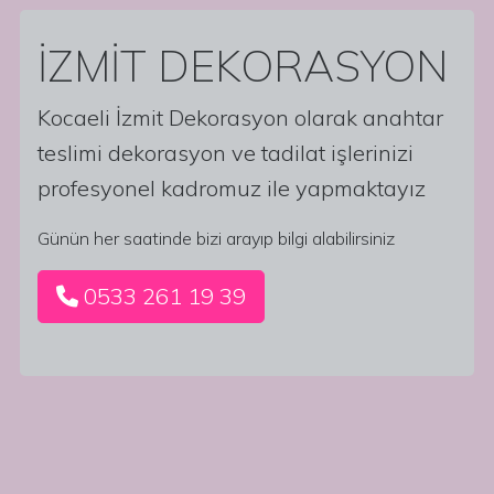
İZMİT DEKORASYON
Kocaeli İzmit Dekorasyon olarak anahtar
teslimi dekorasyon ve tadilat işlerinizi
profesyonel kadromuz ile yapmaktayız
Günün her saatinde bizi arayıp bilgi alabilirsiniz
0533 261 19 39