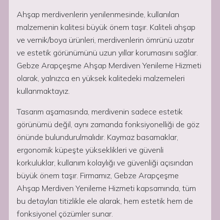
Ahşap merdivenlerin yenilenmesinde, kullanılan
malzemenin kalitesi büyük önem taşır. Kaliteli ahşap
ve vernik/boya ürünleri, merdivenlerin ömrünü uzatır
ve estetik görünümünü uzun yıllar korumasını sağlar.
Gebze Arapçeşme Ahşap Merdiven Yenileme Hizmeti
olarak, yalnızca en yüksek kalitedeki malzemeleri
kullanmaktayız.
Tasarım aşamasında, merdivenin sadece estetik
görünümü değil, aynı zamanda fonksiyonelliği de göz
önünde bulundurulmalıdır. Kaymaz basamaklar,
ergonomik küpeşte yükseklikleri ve güvenli
korkuluklar, kullanım kolaylığı ve güvenliği açısından
büyük önem taşır. Firmamız, Gebze Arapçeşme
Ahşap Merdiven Yenileme Hizmeti kapsamında, tüm
bu detayları titizlikle ele alarak, hem estetik hem de
fonksiyonel çözümler sunar.