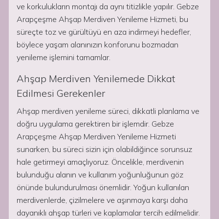
ve korkulukların montajı da aynı titizlikle yapılır. Gebze
Arapçeşme Ahşap Merdiven Yenileme Hizmeti, bu
süreçte toz ve gürültüyü en aza indirmeyi hedefler,
böylece yaşam alanınızın konforunu bozmadan
yenileme işlemini tamamlar.
Ahşap Merdiven Yenilemede Dikkat
Edilmesi Gerekenler
Ahşap merdiven yenileme süreci, dikkatli planlama ve
doğru uygulama gerektiren bir işlemdir. Gebze
Arapçeşme Ahşap Merdiven Yenileme Hizmeti
sunarken, bu süreci sizin için olabildiğince sorunsuz
hale getirmeyi amaçlıyoruz. Öncelikle, merdivenin
bulunduğu alanın ve kullanım yoğunluğunun göz
önünde bulundurulması önemlidir. Yoğun kullanılan
merdivenlerde, çizilmelere ve aşınmaya karşı daha
dayanıklı ahşap türleri ve kaplamalar tercih edilmelidir.