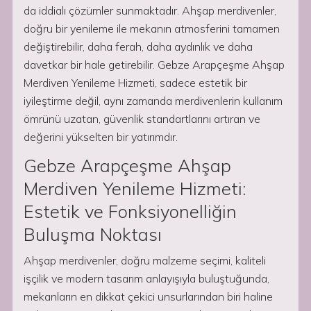
da iddialı çözümler sunmaktadır. Ahşap merdivenler,
doğru bir yenileme ile mekanın atmosferini tamamen
değiştirebilir, daha ferah, daha aydınlık ve daha
davetkar bir hale getirebilir. Gebze Arapçeşme Ahşap
Merdiven Yenileme Hizmeti, sadece estetik bir
iyileştirme değil, aynı zamanda merdivenlerin kullanım
ömrünü uzatan, güvenlik standartlarını artıran ve
değerini yükselten bir yatırımdır.
Gebze Arapçeşme Ahşap
Merdiven Yenileme Hizmeti:
Estetik ve Fonksiyonelliğin
Buluşma Noktası
Ahşap merdivenler, doğru malzeme seçimi, kaliteli
işçilik ve modern tasarım anlayışıyla buluştuğunda,
mekanların en dikkat çekici unsurlarından biri haline