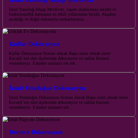
İzmit Yassıbağ Ahşap Merdiven, yaşam alanlarınıza zarafet ve
fonksiyonellik katmanın en etkili yollarından biridir. Ahşabın
sıcaklığı ve doğal dokusuyla mekanlarınıza…
Kullar Dekorasyon
Kullar Dekorasyon firması olarak Başta izmit olmak üzere
Kocaeli’nin tüm ilçelerinde dekorasyon ve tadilat hizmeti
vermekteyiz. Eskiden ustalarla tek tek…
İzmit Yenidoğan Dekorasyon
İzmit Yenidoğan Dekorasyon firması olarak Başta izmit olmak üzere
Kocaeli’nin tüm ilçelerinde dekorasyon ve tadilat hizmeti
vermekteyiz. Eskiden ustalarla tek…
Derince Dekorasyon