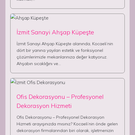
İzmit Sanayi Ahşap Küpeşte
İzmit Sanayi Ahşap Küpeşte alanında, Kocaeli’nin
dört bir yanına yayılan estetik ve fonksiyonel
çözümlerimizle mekanlarınıza değer katıyoruz.
Ahşabın sıcaklığını ve…
Ofis Dekorasyonu – Profesyonel
Dekorasyon Hizmeti
Ofis Dekorasyonu – Profesyonel Dekorasyon
Hizmeti arayışınızda mısınız? Kocaeli’nin önde gelen
dekorasyon firmalarından biri olarak, işletmenizin