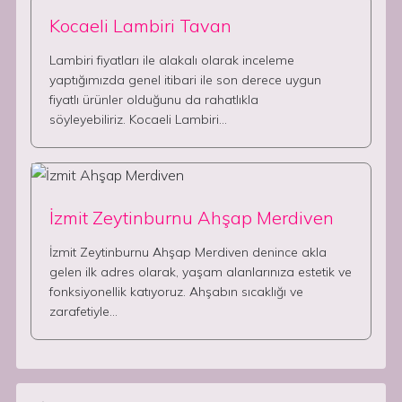
Kocaeli Lambiri Tavan
Lambiri fiyatları ile alakalı olarak inceleme
yaptığımızda genel itibari ile son derece uygun
fiyatlı ürünler olduğunu da rahatlıkla
söyleyebiliriz. Kocaeli Lambiri…
İzmit Zeytinburnu Ahşap Merdiven
İzmit Zeytinburnu Ahşap Merdiven denince akla
gelen ilk adres olarak, yaşam alanlarınıza estetik ve
fonksiyonellik katıyoruz. Ahşabın sıcaklığı ve
zarafetiyle…