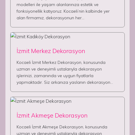
modelleri ile yaşam alanlarınıza estetik ve
fonksiyonellik katıyoruz. Kocaeli’nin kalbinde yer
alan firmamız, dekorasyonun her…
İzmit Merkez Dekorasyon
Kocaeli İzmit Merkez Dekorasyon, konusunda
uzman ve deneyimli ustalarıyla dekorasyon
işlerinizi, zamanında ve uygun fiyatlarla
yapmaktadır. Siz arkanıza yaslanın dekorasyon…
İzmit Akmeşe Dekorasyon
Kocaeli İzmit Akmeşe Dekorasyon, konusunda
uzman ve deneyimli ustalarıyla dekorasyon