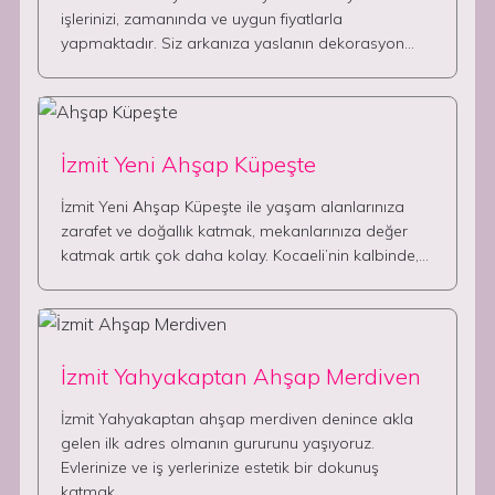
işlerinizi, zamanında ve uygun fiyatlarla
yapmaktadır. Siz arkanıza yaslanın dekorasyon…
İzmit Yeni Ahşap Küpeşte
İzmit Yeni Ahşap Küpeşte ile yaşam alanlarınıza
zarafet ve doğallık katmak, mekanlarınıza değer
katmak artık çok daha kolay. Kocaeli’nin kalbinde,…
İzmit Yahyakaptan Ahşap Merdiven
İzmit Yahyakaptan ahşap merdiven denince akla
gelen ilk adres olmanın gururunu yaşıyoruz.
Evlerinize ve iş yerlerinize estetik bir dokunuş
katmak,…