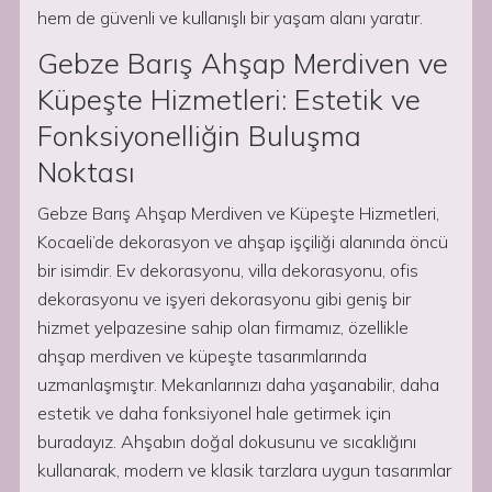
hem de güvenli ve kullanışlı bir yaşam alanı yaratır.
Gebze Barış Ahşap Merdiven ve
Küpeşte Hizmetleri: Estetik ve
Fonksiyonelliğin Buluşma
Noktası
Gebze Barış Ahşap Merdiven ve Küpeşte Hizmetleri,
Kocaeli’de dekorasyon ve ahşap işçiliği alanında öncü
bir isimdir. Ev dekorasyonu, villa dekorasyonu, ofis
dekorasyonu ve işyeri dekorasyonu gibi geniş bir
hizmet yelpazesine sahip olan firmamız, özellikle
ahşap merdiven ve küpeşte tasarımlarında
uzmanlaşmıştır. Mekanlarınızı daha yaşanabilir, daha
estetik ve daha fonksiyonel hale getirmek için
buradayız. Ahşabın doğal dokusunu ve sıcaklığını
kullanarak, modern ve klasik tarzlara uygun tasarımlar