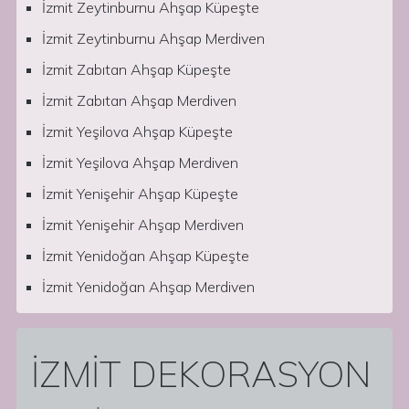
İzmit Zeytinburnu Ahşap Küpeşte
İzmit Zeytinburnu Ahşap Merdiven
İzmit Zabıtan Ahşap Küpeşte
İzmit Zabıtan Ahşap Merdiven
İzmit Yeşilova Ahşap Küpeşte
İzmit Yeşilova Ahşap Merdiven
İzmit Yenişehir Ahşap Küpeşte
İzmit Yenişehir Ahşap Merdiven
İzmit Yenidoğan Ahşap Küpeşte
İzmit Yenidoğan Ahşap Merdiven
İZMİT DEKORASYON