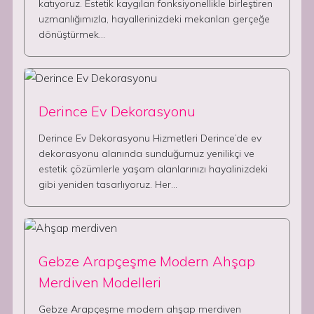
katıyoruz. Estetik kaygıları fonksiyonellikle birleştiren
uzmanlığımızla, hayallerinizdeki mekanları gerçeğe
dönüştürmek…
Derince Ev Dekorasyonu
Derince Ev Dekorasyonu Hizmetleri Derince’de ev
dekorasyonu alanında sunduğumuz yenilikçi ve
estetik çözümlerle yaşam alanlarınızı hayalinizdeki
gibi yeniden tasarlıyoruz. Her…
Gebze Arapçeşme Modern Ahşap
Merdiven Modelleri
Gebze Arapçeşme modern ahşap merdiven