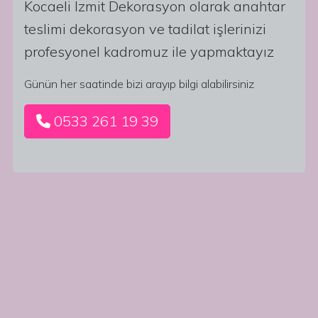
Kocaeli İzmit Dekorasyon olarak anahtar
teslimi dekorasyon ve tadilat işlerinizi
profesyonel kadromuz ile yapmaktayız
Günün her saatinde bizi arayıp bilgi alabilirsiniz
0533 261 19 39