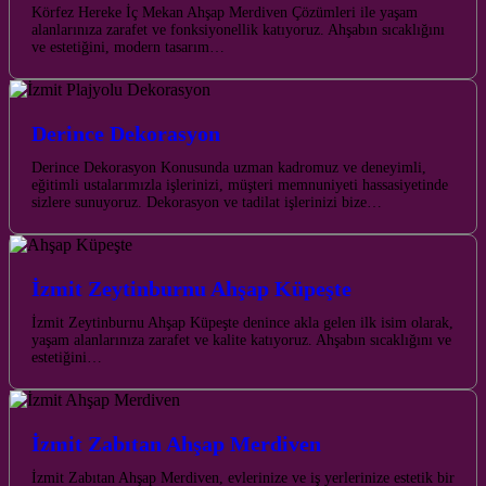
Körfez Hereke İç Mekan Ahşap Merdiven Çözümleri ile yaşam
alanlarınıza zarafet ve fonksiyonellik katıyoruz. Ahşabın sıcaklığını
ve estetiğini, modern tasarım…
Derince Dekorasyon
Derince Dekorasyon Konusunda uzman kadromuz ve deneyimli,
eğitimli ustalarımızla işlerinizi, müşteri memnuniyeti hassasiyetinde
sizlere sunuyoruz. Dekorasyon ve tadilat işlerinizi bize…
İzmit Zeytinburnu Ahşap Küpeşte
İzmit Zeytinburnu Ahşap Küpeşte denince akla gelen ilk isim olarak,
yaşam alanlarınıza zarafet ve kalite katıyoruz. Ahşabın sıcaklığını ve
estetiğini…
İzmit Zabıtan Ahşap Merdiven
İzmit Zabıtan Ahşap Merdiven, evlerinize ve iş yerlerinize estetik bir