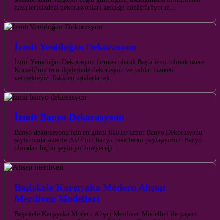
hayallerinizdeki dekorasyonları gerçeğe dönüştürüyoruz.…
İzmit Yenidoğan Dekorasyon
İzmit Yenidoğan Dekorasyon firması olarak Başta izmit olmak üzere
Kocaeli’nin tüm ilçelerinde dekorasyon ve tadilat hizmeti
vermekteyiz. Eskiden ustalarla tek…
İzmit Banyo Dekorasyonu
Banyo dekorasyonu için en güzel fikirler İzmit Banyo Dekorasyonu
sayfamızda sizlerle 2022’nin banyo trendlerini paylaşıyoruz. Banyo
olmadan hiçbir şeyin yürümeyeceği…
Başiskele Karşıyaka Modern Ahşap
Merdiven Modelleri
Başiskele Karşıyaka Modern Ahşap Merdiven Modelleri ile yaşam