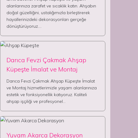
alanlarınıza zarafet ve sıcaklık katın. Ahşabın
doğal güzelliğini, ustalığımızla birleştirerek
hayallerinizdeki dekorasyonları gerçeğe
dönüştürüyoruz.…
Darıca Fevzi Çakmak Ahşap
Küpeşte İmalat ve Montaj
Darıca Fevzi Çakmak Ahşap Küpeşte İmalat
ve Montaj hizmetlerimizle yaşam alanlarınıza
estetik ve fonksiyonellik katıyoruz. Kaliteli
ahşap işçiliği ve profesyonel…
Yuvam Akarca Dekorasyon