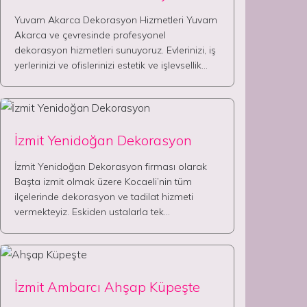
Yuvam Akarca Dekorasyon Hizmetleri Yuvam
Akarca ve çevresinde profesyonel
dekorasyon hizmetleri sunuyoruz. Evlerinizi, iş
yerlerinizi ve ofislerinizi estetik ve işlevsellik…
İzmit Yenidoğan Dekorasyon
İzmit Yenidoğan Dekorasyon firması olarak
Başta izmit olmak üzere Kocaeli’nin tüm
ilçelerinde dekorasyon ve tadilat hizmeti
vermekteyiz. Eskiden ustalarla tek…
İzmit Ambarcı Ahşap Küpeşte