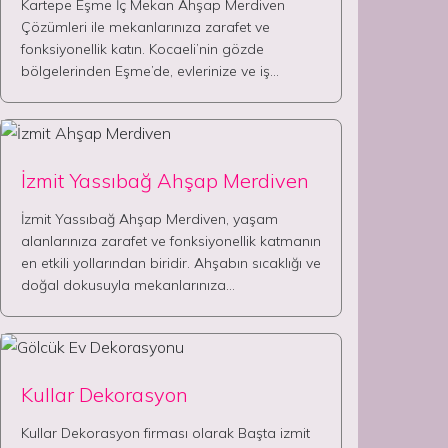
Kartepe Eşme İç Mekan Ahşap Merdiven
Çözümleri ile mekanlarınıza zarafet ve
fonksiyonellik katın. Kocaeli’nin gözde
bölgelerinden Eşme’de, evlerinize ve iş…
İzmit Yassıbağ Ahşap Merdiven
İzmit Yassıbağ Ahşap Merdiven, yaşam
alanlarınıza zarafet ve fonksiyonellik katmanın
en etkili yollarından biridir. Ahşabın sıcaklığı ve
doğal dokusuyla mekanlarınıza…
Kullar Dekorasyon
Kullar Dekorasyon firması olarak Başta izmit