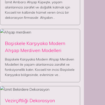
İzmit Ambarcı Ahşap Küpeşte, yaşam
alanlarınıza zarafet ve doğallık katmak için
Kocaeli’nin kalbinde hizmet veren öncü bir
dekorasyon firmasıdır. Ahşabın…
Başiskele Karşıyaka Modern
Ahşap Merdiven Modelleri
Başiskele Karşıyaka Modern Ahşap Merdiven
Modelleri ile yaşam alanlarınıza zarafet ve
fonksiyonellik katın. Kocaeli’nin incisi Başiskele
Karşıyaka bölgesinde, evlerinize ve…
Vezirçiftliği Dekorasyon