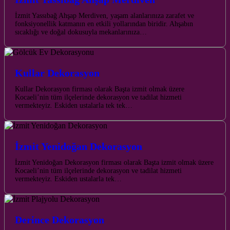
İzmit Yassıbağ Ahşap Merdiven, yaşam alanlarınıza zarafet ve
fonksiyonellik katmanın en etkili yollarından biridir. Ahşabın
sıcaklığı ve doğal dokusuyla mekanlarınıza…
Kullar Dekorasyon
Kullar Dekorasyon firması olarak Başta izmit olmak üzere
Kocaeli’nin tüm ilçelerinde dekorasyon ve tadilat hizmeti
vermekteyiz. Eskiden ustalarla tek tek…
İzmit Yenidoğan Dekorasyon
İzmit Yenidoğan Dekorasyon firması olarak Başta izmit olmak üzere
Kocaeli’nin tüm ilçelerinde dekorasyon ve tadilat hizmeti
vermekteyiz. Eskiden ustalarla tek…
Derince Dekorasyon