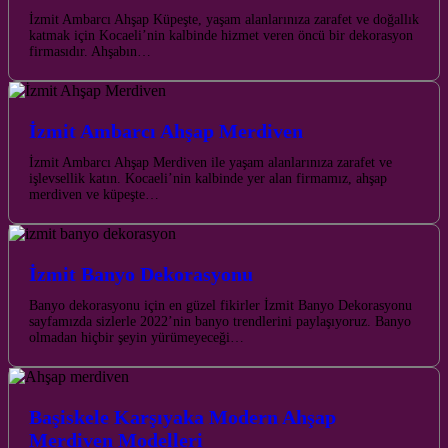
İzmit Ambarcı Ahşap Küpeşte, yaşam alanlarınıza zarafet ve doğallık
katmak için Kocaeli’nin kalbinde hizmet veren öncü bir dekorasyon
firmasıdır. Ahşabın…
İzmit Ambarcı Ahşap Merdiven
İzmit Ambarcı Ahşap Merdiven ile yaşam alanlarınıza zarafet ve
işlevsellik katın. Kocaeli’nin kalbinde yer alan firmamız, ahşap
merdiven ve küpeşte…
İzmit Banyo Dekorasyonu
Banyo dekorasyonu için en güzel fikirler İzmit Banyo Dekorasyonu
sayfamızda sizlerle 2022’nin banyo trendlerini paylaşıyoruz. Banyo
olmadan hiçbir şeyin yürümeyeceği…
Başiskele Karşıyaka Modern Ahşap
Merdiven Modelleri