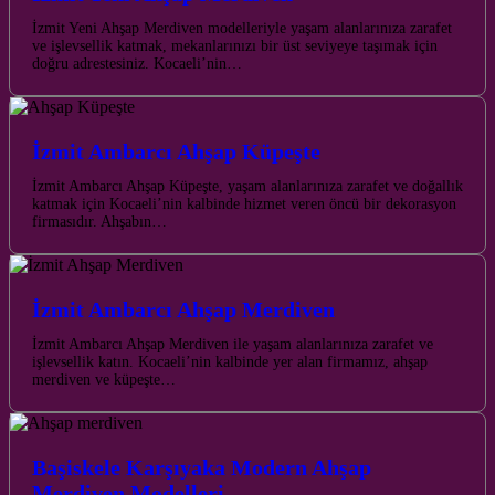
İzmit Yeni Ahşap Merdiven modelleriyle yaşam alanlarınıza zarafet
ve işlevsellik katmak, mekanlarınızı bir üst seviyeye taşımak için
doğru adrestesiniz. Kocaeli’nin…
İzmit Ambarcı Ahşap Küpeşte
İzmit Ambarcı Ahşap Küpeşte, yaşam alanlarınıza zarafet ve doğallık
katmak için Kocaeli’nin kalbinde hizmet veren öncü bir dekorasyon
firmasıdır. Ahşabın…
İzmit Ambarcı Ahşap Merdiven
İzmit Ambarcı Ahşap Merdiven ile yaşam alanlarınıza zarafet ve
işlevsellik katın. Kocaeli’nin kalbinde yer alan firmamız, ahşap
merdiven ve küpeşte…
Başiskele Karşıyaka Modern Ahşap
Merdiven Modelleri