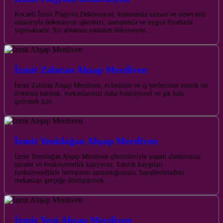
Kocaeli İzmit Plajyolu Dekorasyon, konusunda uzman ve deneyimli
ustalarıyla dekorasyon işlerinizi, zamanında ve uygun fiyatlarla
yapmaktadır. Siz arkanıza yaslanın dekorasyon…
İzmit Zabıtan Ahşap Merdiven
İzmit Zabıtan Ahşap Merdiven, evlerinize ve iş yerlerinize estetik bir
dokunuş katmak, mekanlarınızı daha fonksiyonel ve şık hale
getirmek için…
İzmit Yenidoğan Ahşap Merdiven
İzmit Yenidoğan Ahşap Merdiven çözümleriyle yaşam alanlarınıza
zarafet ve fonksiyonellik katıyoruz. Estetik kaygıları
fonksiyonellikle birleştiren uzmanlığımızla, hayallerinizdeki
mekanları gerçeğe dönüştürmek…
İzmit Yeni Ahşap Merdiven