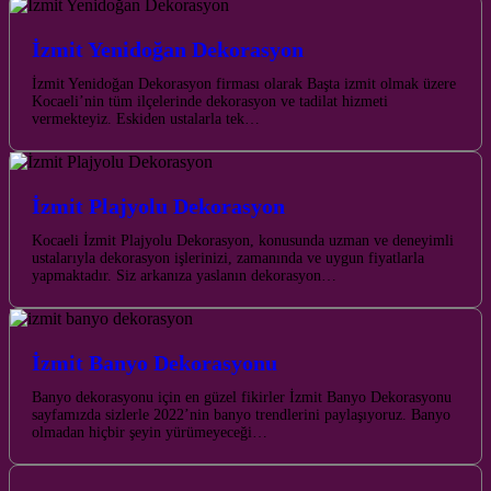
İzmit Yenidoğan Dekorasyon
İzmit Yenidoğan Dekorasyon firması olarak Başta izmit olmak üzere
Kocaeli’nin tüm ilçelerinde dekorasyon ve tadilat hizmeti
vermekteyiz. Eskiden ustalarla tek…
İzmit Plajyolu Dekorasyon
Kocaeli İzmit Plajyolu Dekorasyon, konusunda uzman ve deneyimli
ustalarıyla dekorasyon işlerinizi, zamanında ve uygun fiyatlarla
yapmaktadır. Siz arkanıza yaslanın dekorasyon…
İzmit Banyo Dekorasyonu
Banyo dekorasyonu için en güzel fikirler İzmit Banyo Dekorasyonu
sayfamızda sizlerle 2022’nin banyo trendlerini paylaşıyoruz. Banyo
olmadan hiçbir şeyin yürümeyeceği…