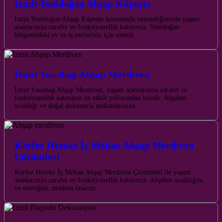
İzmit Yenidoğan Ahşap Küpeşte
İzmit Yenidoğan Ahşap Küpeşte konusunda uzmanlığımızla yaşam
alanlarınıza zarafet ve fonksiyonellik katıyoruz. Yenidoğan
bölgesindeki ev ve iş yerleriniz için estetik…
İzmit Yassıbağ Ahşap Merdiven
İzmit Yassıbağ Ahşap Merdiven, yaşam alanlarınıza zarafet ve
fonksiyonellik katmanın en etkili yollarından biridir. Ahşabın
sıcaklığı ve doğal dokusuyla mekanlarınıza…
Körfez Hereke İç Mekan Ahşap Merdiven
Çözümleri
Körfez Hereke İç Mekan Ahşap Merdiven Çözümleri ile yaşam
alanlarınıza zarafet ve fonksiyonellik katıyoruz. Ahşabın sıcaklığını
ve estetiğini, modern tasarım…