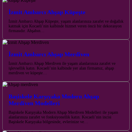
İzmit Ambarcı Ahşap Küpeşte
İzmit Ambarcı Ahşap Küpeşte, yaşam alanlarınıza zarafet ve doğallık
katmak için Kocaeli’nin kalbinde hizmet veren öncü bir dekorasyon
firmasıdır. Ahşabın…
İzmit Ambarcı Ahşap Merdiven
İzmit Ambarcı Ahşap Merdiven ile yaşam alanlarınıza zarafet ve
işlevsellik katın. Kocaeli’nin kalbinde yer alan firmamız, ahşap
merdiven ve küpeşte…
Başiskele Karşıyaka Modern Ahşap
Merdiven Modelleri
Başiskele Karşıyaka Modern Ahşap Merdiven Modelleri ile yaşam
alanlarınıza zarafet ve fonksiyonellik katın. Kocaeli’nin incisi
Başiskele Karşıyaka bölgesinde, evlerinize ve…