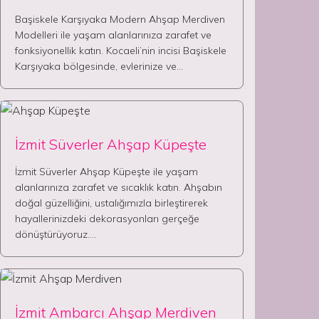
Başiskele Karşıyaka Modern Ahşap Merdiven
Modelleri ile yaşam alanlarınıza zarafet ve
fonksiyonellik katın. Kocaeli’nin incisi Başiskele
Karşıyaka bölgesinde, evlerinize ve…
İzmit Süverler Ahşap Küpeşte
İzmit Süverler Ahşap Küpeşte ile yaşam
alanlarınıza zarafet ve sıcaklık katın. Ahşabın
doğal güzelliğini, ustalığımızla birleştirerek
hayallerinizdeki dekorasyonları gerçeğe
dönüştürüyoruz.…
İzmit Ambarcı Ahşap Merdiven