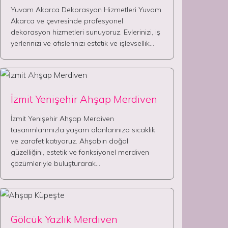
Yuvam Akarca Dekorasyon Hizmetleri Yuvam
Akarca ve çevresinde profesyonel
dekorasyon hizmetleri sunuyoruz. Evlerinizi, iş
yerlerinizi ve ofislerinizi estetik ve işlevsellik…
İzmit Yenişehir Ahşap Merdiven
İzmit Yenişehir Ahşap Merdiven
tasarımlarımızla yaşam alanlarınıza sıcaklık
ve zarafet katıyoruz. Ahşabın doğal
güzelliğini, estetik ve fonksiyonel merdiven
çözümleriyle buluşturarak…
Gölcük Yazlık Merdiven