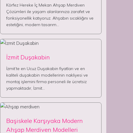
Körfez Hereke İç Mekan Ahşap Merdiven
Çözümleri ile yaşam alanlarınıza zarafet ve
fonksiyonellik katıyoruz. Ahşabın sıcaklığını ve
estetiğini, modern tasarım…
İzmit Duşakabin
İzmit’te en Ucuz Duşakabin fiyatları ve en
kaliteli duşakabin modellerinin nakliyesi ve
montaj işlemini firma personeli ile ücretsiz
yapmaktadır, İzmit…
Başiskele Karşıyaka Modern
Ahşap Merdiven Modelleri