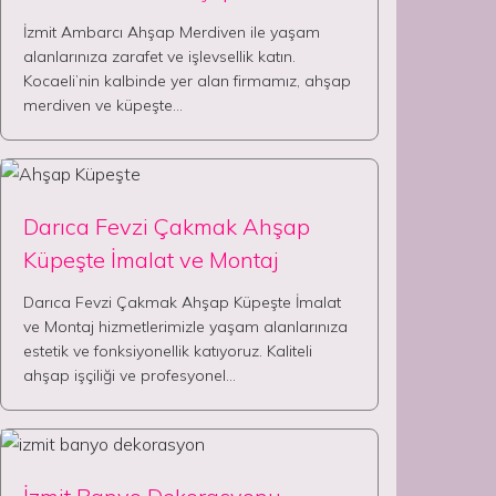
İzmit Ambarcı Ahşap Merdiven ile yaşam
alanlarınıza zarafet ve işlevsellik katın.
Kocaeli’nin kalbinde yer alan firmamız, ahşap
merdiven ve küpeşte…
Darıca Fevzi Çakmak Ahşap
Küpeşte İmalat ve Montaj
Darıca Fevzi Çakmak Ahşap Küpeşte İmalat
ve Montaj hizmetlerimizle yaşam alanlarınıza
estetik ve fonksiyonellik katıyoruz. Kaliteli
ahşap işçiliği ve profesyonel…