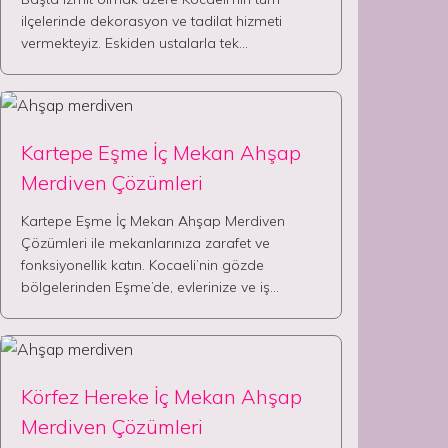
ilçelerinde dekorasyon ve tadilat hizmeti
vermekteyiz. Eskiden ustalarla tek…
Kartepe Eşme İç Mekan Ahşap
Merdiven Çözümleri
Kartepe Eşme İç Mekan Ahşap Merdiven
Çözümleri ile mekanlarınıza zarafet ve
fonksiyonellik katın. Kocaeli’nin gözde
bölgelerinden Eşme’de, evlerinize ve iş…
Körfez Hereke İç Mekan Ahşap
Merdiven Çözümleri