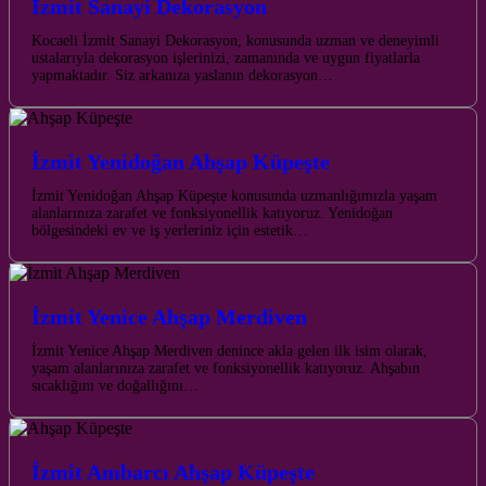
İzmit Sanayi Dekorasyon
Kocaeli İzmit Sanayi Dekorasyon, konusunda uzman ve deneyimli
ustalarıyla dekorasyon işlerinizi, zamanında ve uygun fiyatlarla
yapmaktadır. Siz arkanıza yaslanın dekorasyon…
İzmit Yenidoğan Ahşap Küpeşte
İzmit Yenidoğan Ahşap Küpeşte konusunda uzmanlığımızla yaşam
alanlarınıza zarafet ve fonksiyonellik katıyoruz. Yenidoğan
bölgesindeki ev ve iş yerleriniz için estetik…
İzmit Yenice Ahşap Merdiven
İzmit Yenice Ahşap Merdiven denince akla gelen ilk isim olarak,
yaşam alanlarınıza zarafet ve fonksiyonellik katıyoruz. Ahşabın
sıcaklığını ve doğallığını…
İzmit Ambarcı Ahşap Küpeşte