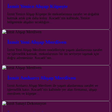
İzmit Yenice Ahşap Küpeşte
İzmit Yenice Ahşap Küpeşte ile mekanlarınıza zarafet ve doğallık
katmak artık çok daha kolay. Kocaeli’nin kalbinde, Yenice
bölgesinde ahşabın sıcaklığını…
İzmit Yeni Ahşap Merdiven
İzmit Yeni Ahşap Merdiven modelleriyle yaşam alanlarınıza zarafet
ve işlevsellik katmak, mekanlarınızı bir üst seviyeye taşımak için
doğru adrestesiniz. Kocaeli’nin…
İzmit Ambarcı Ahşap Merdiven
İzmit Ambarcı Ahşap Merdiven ile yaşam alanlarınıza zarafet ve
işlevsellik katın. Kocaeli’nin kalbinde yer alan firmamız, ahşap
merdiven ve küpeşte…