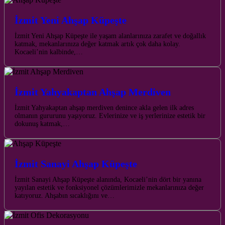
İzmit Yeni Ahşap Küpeşte
İzmit Yeni Ahşap Küpeşte ile yaşam alanlarınıza zarafet ve doğallık
katmak, mekanlarınıza değer katmak artık çok daha kolay.
Kocaeli’nin kalbinde,…
İzmit Yahyakaptan Ahşap Merdiven
İzmit Yahyakaptan ahşap merdiven denince akla gelen ilk adres
olmanın gururunu yaşıyoruz. Evlerinize ve iş yerlerinize estetik bir
dokunuş katmak,…
İzmit Sanayi Ahşap Küpeşte
İzmit Sanayi Ahşap Küpeşte alanında, Kocaeli’nin dört bir yanına
yayılan estetik ve fonksiyonel çözümlerimizle mekanlarınıza değer
katıyoruz. Ahşabın sıcaklığını ve…