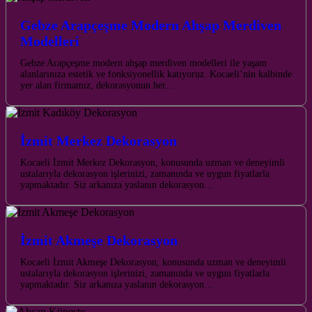
Gebze Arapçeşme Modern Ahşap Merdiven
Modelleri
Gebze Arapçeşme modern ahşap merdiven modelleri ile yaşam
alanlarınıza estetik ve fonksiyonellik katıyoruz. Kocaeli’nin kalbinde
yer alan firmamız, dekorasyonun her…
İzmit Merkez Dekorasyon
Kocaeli İzmit Merkez Dekorasyon, konusunda uzman ve deneyimli
ustalarıyla dekorasyon işlerinizi, zamanında ve uygun fiyatlarla
yapmaktadır. Siz arkanıza yaslanın dekorasyon…
İzmit Akmeşe Dekorasyon
Kocaeli İzmit Akmeşe Dekorasyon, konusunda uzman ve deneyimli
ustalarıyla dekorasyon işlerinizi, zamanında ve uygun fiyatlarla
yapmaktadır. Siz arkanıza yaslanın dekorasyon…