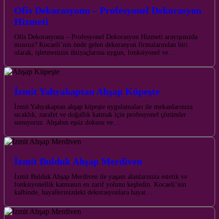
Ofis Dekorasyonu – Profesyonel Dekorasyon
Hizmeti
Ofis Dekorasyonu – Profesyonel Dekorasyon Hizmeti arayışınızda
mısınız? Kocaeli’nin önde gelen dekorasyon firmalarından biri
olarak, işletmenizin ihtiyaçlarına uygun, fonksiyonel ve…
İzmit Yahyakaptan Ahşap Küpeşte
İzmit Yahyakaptan ahşap küpeşte uygulamaları ile mekanlarınıza
sıcaklık, zarafet ve doğallık katmak için profesyonel çözümler
sunuyoruz. Ahşabın eşsiz dokusu ve…
İzmit Bulduk Ahşap Merdiven
İzmit Bulduk Ahşap Merdiven ile yaşam alanlarınıza estetik ve
fonksiyonellik katmanın en zarif yolunu keşfedin. Kocaeli’nin
kalbinde, hayallerinizdeki dekorasyonlara hayat…