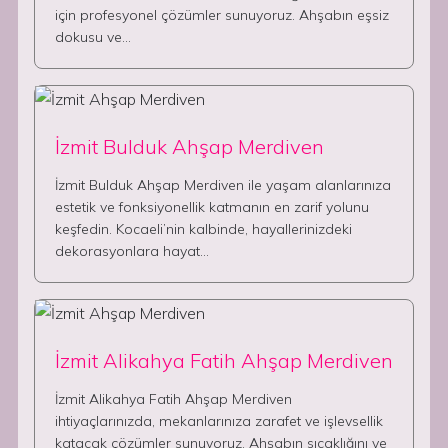
için profesyonel çözümler sunuyoruz. Ahşabın eşsiz
dokusu ve…
İzmit Bulduk Ahşap Merdiven
İzmit Bulduk Ahşap Merdiven ile yaşam alanlarınıza
estetik ve fonksiyonellik katmanın en zarif yolunu
keşfedin. Kocaeli’nin kalbinde, hayallerinizdeki
dekorasyonlara hayat…
İzmit Alikahya Fatih Ahşap Merdiven
İzmit Alikahya Fatih Ahşap Merdiven
ihtiyaçlarınızda, mekanlarınıza zarafet ve işlevsellik
katacak çözümler sunuyoruz. Ahşabın sıcaklığını ve