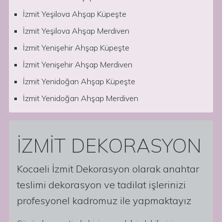
İzmit Yeşilova Ahşap Küpeşte
İzmit Yeşilova Ahşap Merdiven
İzmit Yenişehir Ahşap Küpeşte
İzmit Yenişehir Ahşap Merdiven
İzmit Yenidoğan Ahşap Küpeşte
İzmit Yenidoğan Ahşap Merdiven
İZMİT DEKORASYON
Kocaeli İzmit Dekorasyon olarak anahtar
teslimi dekorasyon ve tadilat işlerinizi
profesyonel kadromuz ile yapmaktayız