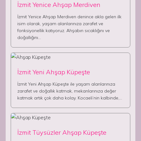
İzmit Yenice Ahşap Merdiven
İzmit Yenice Ahşap Merdiven denince akla gelen ilk
isim olarak, yaşam alanlarınıza zarafet ve
fonksiyonellik katıyoruz. Ahşabın sıcaklığını ve
doğallığını…
İzmit Yeni Ahşap Küpeşte
İzmit Yeni Ahşap Küpeşte ile yaşam alanlarınıza
zarafet ve doğallık katmak, mekanlarınıza değer
katmak artık çok daha kolay. Kocaeli’nin kalbinde,…
İzmit Tüysüzler Ahşap Küpeşte