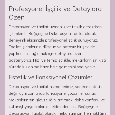
Profesyonel İşçilik ve Detaylara
Özen
Dekorasyon ve tadilat uzmanlık ve titizlik gerektiren
işlemlerdir. Bağçeşme Dekorasyon Tadilat olarak,
deneyimli ekibimizle profesyonel işçilik sunuyoruz.
Tadilat işlemlerinin düzgün ve hatasız bir şekilde
yapılmasını sağlamak için detaylara özen
gösteriyoruz. Hızlı ve temiz işçilikle, mekanlarınızın kısa
sürede kullanıma hazır hale gelmesini sağlıyoruz.
Estetik ve Fonksiyonel Çözümler
Dekorasyon ve tadilat hizmetlerimiz, sadece estetik
değil, aynı zamanda fonksiyonel çözümler sunar.
Mekanlarınızın işlevselliğini artırarak, daha konforlu ve
kullanışlı yaşam alanları elde edersiniz. Bağçeşme
Dekorasyon Tadilat olarak, mekanlarınızın hem şıklığını