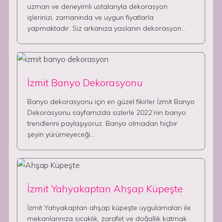
uzman ve deneyimli ustalarıyla dekorasyon
işlerinizi, zamanında ve uygun fiyatlarla
yapmaktadır. Siz arkanıza yaslanın dekorasyon…
İzmit Banyo Dekorasyonu
Banyo dekorasyonu için en güzel fikirler İzmit Banyo
Dekorasyonu sayfamızda sizlerle 2022’nin banyo
trendlerini paylaşıyoruz. Banyo olmadan hiçbir
şeyin yürümeyeceği…
İzmit Yahyakaptan Ahşap Küpeşte
İzmit Yahyakaptan ahşap küpeşte uygulamaları ile
mekanlarınıza sıcaklık, zarafet ve doğallık katmak