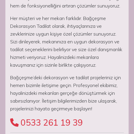
hem de fonksiyonelliğini artıran çözümler sunuyoruz.
Her müşteri ve her mekan farklıdır. Bağçeşme
Dekorasyon Tadilat olarak, ihtiyaçlarınıza ve
zevklerinize uygun kişiye özel çözümler sunuyoruz.
Sizi dinleyerek, mekanınıza en uygun dekorasyon ve
tadilat seçeneklerini belirliyor ve size özel danışmanlık
hizmeti veriyoruz. Hayalinizdeki mekanlara
kavuşmanız için sizinle birlikte çalışıyoruz.
Bağçeşme’deki dekorasyon ve tadilat projeleriniz için
hemen bizimle iletişime geçin. Profesyonel ekibimiz,
hayalinizdeki mekanları gerçeğe dönüştürmek için
sabırsızlanıyor. İletişim bilgilerimizden bize ulaşarak,
projelerinizi hayata geçirmeye başlayın!
0533 261 19 39