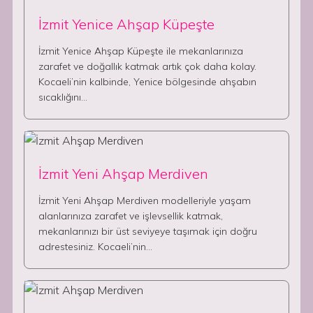
İzmit Yenice Ahşap Küpeşte
İzmit Yenice Ahşap Küpeşte ile mekanlarınıza
zarafet ve doğallık katmak artık çok daha kolay.
Kocaeli’nin kalbinde, Yenice bölgesinde ahşabın
sıcaklığını…
İzmit Yeni Ahşap Merdiven
İzmit Yeni Ahşap Merdiven modelleriyle yaşam
alanlarınıza zarafet ve işlevsellik katmak,
mekanlarınızı bir üst seviyeye taşımak için doğru
adrestesiniz. Kocaeli’nin…