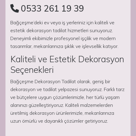
0533 261 19 39
Bağçeşme’deki ev veya iş yerleriniz için kaliteli ve
estetik dekorasyon tadilat hizmetleri sunuyoruz.
Deneyimli ekibimizle profesyonel işçilik ve modern
tasarımlar, mekanlarınıza şıklık ve işlevsellik katıyor.
Kaliteli ve Estetik Dekorasyon
Seçenekleri
Bağçeşme Dekorasyon Tadilat olarak, geniş bir
dekorasyon ve tadilat yelpazesi sunuyoruz. Farklı tarz
ve bütçelere uygun çözümlerimizle, her türlü yaşam
alanınızı güzelleştiriyoruz. Kaliteli malzemelerden
üretilmiş dekorasyon ürünlerimizle, mekanlarınıza
uzun ömürlü ve dayanıklı çözümler getiriyoruz.