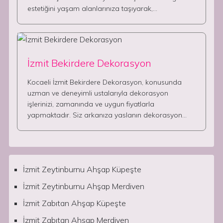
estetiğini yaşam alanlarınıza taşıyarak,…
İzmit Bekirdere Dekorasyon
Kocaeli İzmit Bekirdere Dekorasyon, konusunda
uzman ve deneyimli ustalarıyla dekorasyon
işlerinizi, zamanında ve uygun fiyatlarla
yapmaktadır. Siz arkanıza yaslanın dekorasyon…
İzmit Zeytinburnu Ahşap Küpeşte
İzmit Zeytinburnu Ahşap Merdiven
İzmit Zabıtan Ahşap Küpeşte
İzmit Zabıtan Ahşap Merdiven