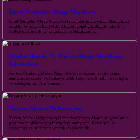
İzmit Yenişehir Ahşap Merdiven
İzmit Yenişehir Ahşap Merdiven tasarımlarımızla yaşam alanlarınıza
sıcaklık ve zarafet katıyoruz. Ahşabın doğal güzelliğini, estetik ve
fonksiyonel merdiven çözümleriyle buluşturarak…
Körfez Hereke İç Mekan Ahşap Merdiven
Çözümleri
Körfez Hereke İç Mekan Ahşap Merdiven Çözümleri ile yaşam
alanlarınıza zarafet ve fonksiyonellik katıyoruz. Ahşabın sıcaklığını
ve estetiğini, modern tasarım…
Yuvam Akarca Dekorasyon
Yuvam Akarca Dekorasyon Hizmetleri Yuvam Akarca ve çevresinde
profesyonel dekorasyon hizmetleri sunuyoruz. Evlerinizi, iş
yerlerinizi ve ofislerinizi estetik ve işlevsellik…