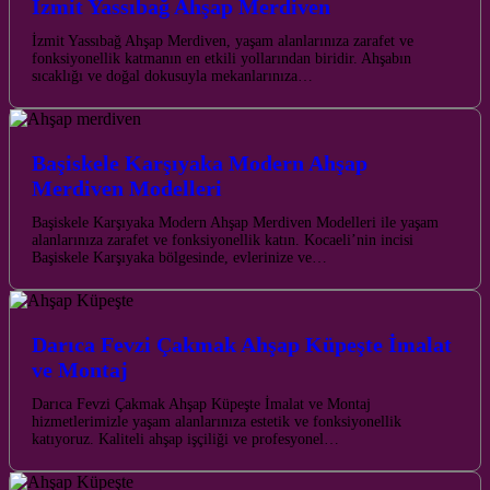
İzmit Yassıbağ Ahşap Merdiven
İzmit Yassıbağ Ahşap Merdiven, yaşam alanlarınıza zarafet ve
fonksiyonellik katmanın en etkili yollarından biridir. Ahşabın
sıcaklığı ve doğal dokusuyla mekanlarınıza…
Başiskele Karşıyaka Modern Ahşap
Merdiven Modelleri
Başiskele Karşıyaka Modern Ahşap Merdiven Modelleri ile yaşam
alanlarınıza zarafet ve fonksiyonellik katın. Kocaeli’nin incisi
Başiskele Karşıyaka bölgesinde, evlerinize ve…
Darıca Fevzi Çakmak Ahşap Küpeşte İmalat
ve Montaj
Darıca Fevzi Çakmak Ahşap Küpeşte İmalat ve Montaj
hizmetlerimizle yaşam alanlarınıza estetik ve fonksiyonellik
katıyoruz. Kaliteli ahşap işçiliği ve profesyonel…