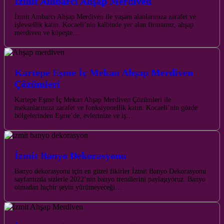
İzmit Ambarcı Ahşap Merdiven
İzmit Ambarcı Ahşap Merdiven ile yaşam alanlarınıza zarafet ve
işlevsellik katın. Kocaeli’nin kalbinde yer alan firmamız, ahşap
merdiven ve küpeşte…
Kartepe Eşme İç Mekan Ahşap Merdiven
Çözümleri
Kartepe Eşme İç Mekan Ahşap Merdiven Çözümleri ile
mekanlarınıza zarafet ve fonksiyonellik katın. Kocaeli’nin gözde
bölgelerinden Eşme’de, evlerinize ve iş…
İzmit Banyo Dekorasyonu
Banyo dekorasyonu için en güzel fikirler İzmit Banyo Dekorasyonu
sayfamızda sizlerle 2022’nin banyo trendlerini paylaşıyoruz. Banyo
olmadan hiçbir şeyin yürümeyeceği…