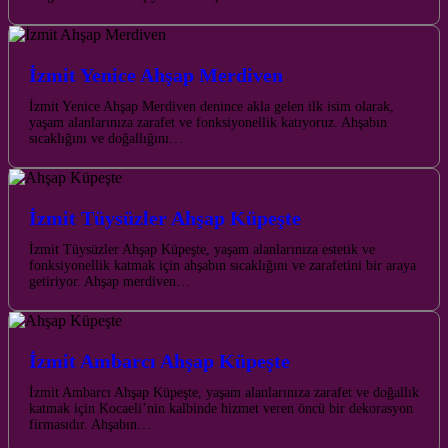
İzmit Yenice Ahşap Merdiven
İzmit Yenice Ahşap Merdiven denince akla gelen ilk isim olarak,
yaşam alanlarınıza zarafet ve fonksiyonellik katıyoruz. Ahşabın
sıcaklığını ve doğallığını…
İzmit Tüysüzler Ahşap Küpeşte
İzmit Tüysüzler Ahşap Küpeşte, yaşam alanlarınıza estetik ve
fonksiyonellik katmak için ahşabın sıcaklığını ve zarafetini bir araya
getiriyor. Ahşap merdiven…
İzmit Ambarcı Ahşap Küpeşte
İzmit Ambarcı Ahşap Küpeşte, yaşam alanlarınıza zarafet ve doğallık
katmak için Kocaeli’nin kalbinde hizmet veren öncü bir dekorasyon
firmasıdır. Ahşabın…